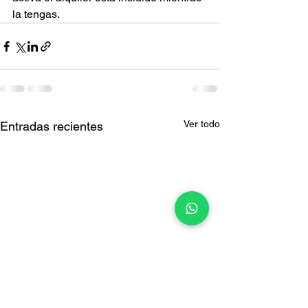
la tengas.
Ver todo
Entradas recientes