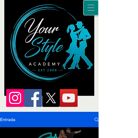
Entrada