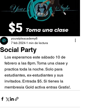
yourstyleacademy6
7 feb 2024
1 min de lectura
Social Party
Los esperamos este sábado 10 de 
febrero a las 8pm. Toma una clase y 
practica toda la noche. Solo para 
estudiantes, ex-estudiantes y sus 
invitados. Entrada $5. Si tienes la 
membresía Gold activa entras Gratis!.