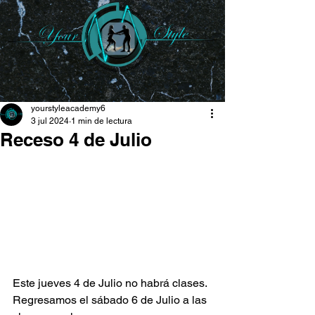
yourstyleacademy6
3 jul 2024
1 min de lectura
Receso 4 de Julio
Este jueves 4 de Julio no habrá clases. 
Regresamos el sábado 6 de Julio a las 