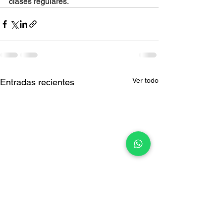
clases regulares.
Ver todo
Entradas recientes