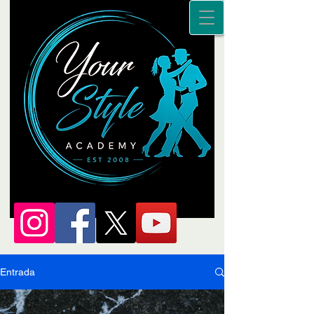
Entrada