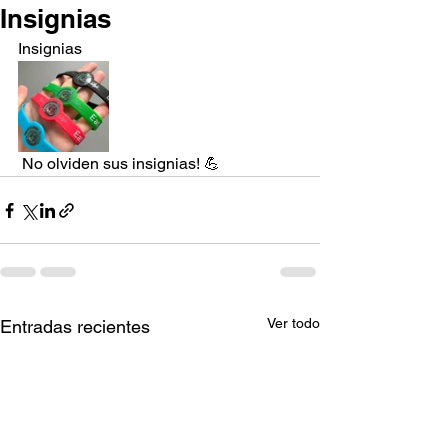
Insignias
Insignias
 No olviden sus insignias! 💪
Ver todo
Entradas recientes