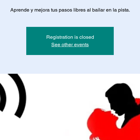
Aprende y mejora tus pasos libres al bailar en la pista.
Registration is closed
See other events