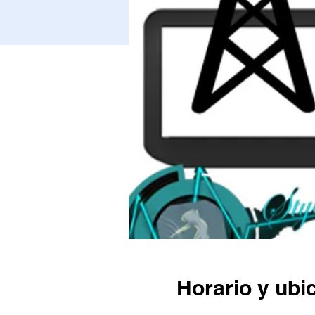
Horario y ubi